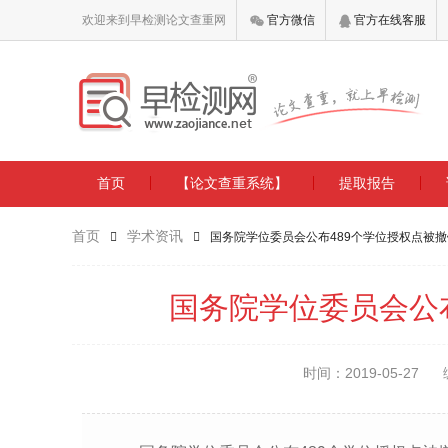
欢迎来到早检测论文查重网
官方微信
官方在线客服
首页
【论文查重系统】
提取报告
首页
学术资讯
国务院学位委员会公布489个学位授权点被
国务院学位委员会公
时间：2019-05-27