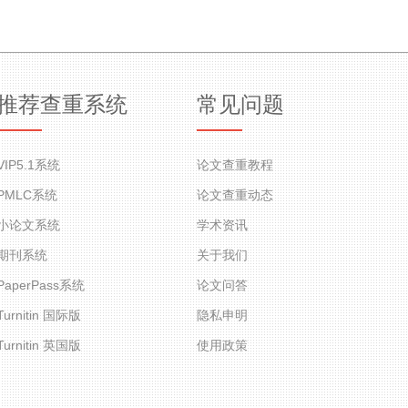
推荐查重系统
常见问题
VIP5.1系统
论文查重教程
PMLC系统
论文查重动态
小论文系统
学术资讯
期刊系统
关于我们
PaperPass系统
论文问答
Turnitin 国际版
隐私申明
Turnitin 英国版
使用政策